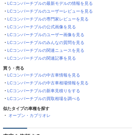
LCコンバーチブルの最新モデルの情報を見る
LCコンバーチブルのユーザーレビューを見る
LCコンバーチブルの専門家レビューを見る
LCコンバーチブルの公式画像を見る
LCコンバーチブルのユーザー画像を見る
LCコンバーチブルのみんなの質問を見る
LCコンバーチブルの関連ニュースを見る
LCコンバーチブルの関連記事を見る
買う・売る
LCコンバーチブルの中古車情報を見る
LCコンバーチブルの中古車相場情報を見る
LCコンバーチブルの新車見積りをする
LCコンバーチブルの買取相場を調べる
似たタイプの車種を探す
オープン・カブリオレ