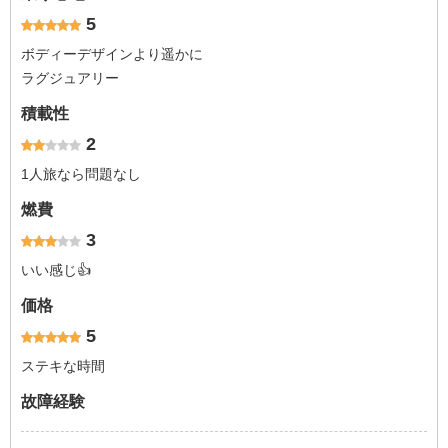
5
ボディーデザインより遥かに
ラグジュアリー
積載性
2
1人旅なら問題なし
燃費
3
いい感じ👍
価格
5
ステキな時間
故障経験