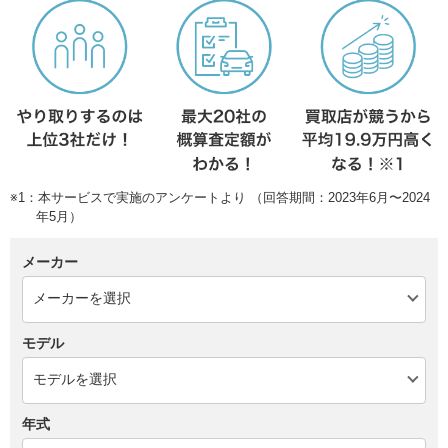
※1：本サービスで実施のアンケートより （回答期間：2023年6月〜2024
年5月）
メーカー
モデル
年式