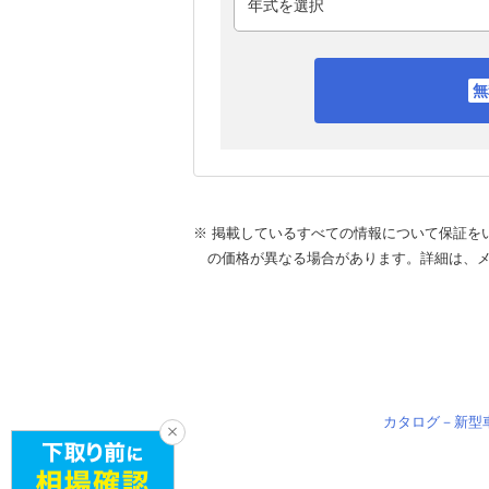
※ 掲載しているすべての情報について保証を
の価格が異なる場合があります。詳細は、
カタログ－新型