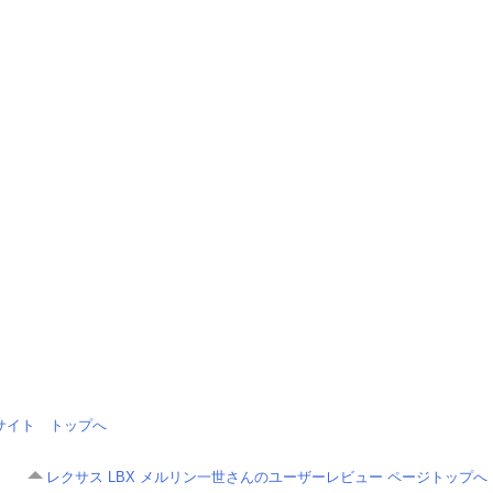
情報サイト トップへ
レクサス LBX メルリン一世さんのユーザーレビュー ページトップへ