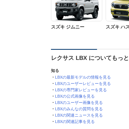
スズキ ジムニー
スズキ ハ
レクサス LBX についてもっ
知る
LBXの最新モデルの情報を見る
LBXのユーザーレビューを見る
LBXの専門家レビューを見る
LBXの公式画像を見る
LBXのユーザー画像を見る
LBXのみんなの質問を見る
LBXの関連ニュースを見る
LBXの関連記事を見る