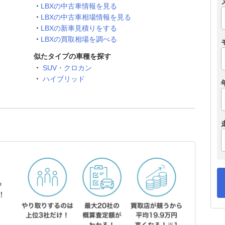
LBXの中古車情報を見る
LBXの中古車相場情報を見る
LBXの新車見積りをする
LBXの買取相場を調べる
似たタイプの車種を探す
SUV・クロカン
ハイブリッド
ら
！