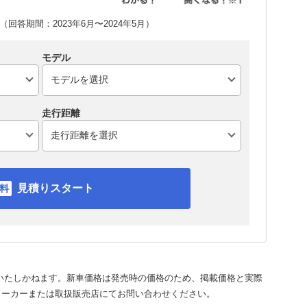
回答期間：2023年6月〜2024年5月）
モデル
走行距離
見積りスタート
いたしかねます。新車価格は発売時の価格のため、掲載価格と実際
メーカーまたは取扱販売店にてお問い合わせください。