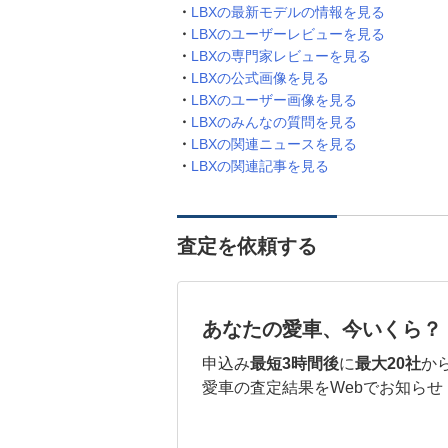
LBXの最新モデルの情報を見る
LBXのユーザーレビューを見る
LBXの専門家レビューを見る
LBXの公式画像を見る
LBXのユーザー画像を見る
LBXのみんなの質問を見る
LBXの関連ニュースを見る
LBXの関連記事を見る
査定を依頼する
あなたの愛車、今いくら？
申込み
最短3時間後
に
最大20社
か
愛車の査定結果をWebでお知らせ