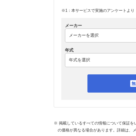
※1：本サービスで実施のアンケートより （
メーカー
年式
※ 掲載しているすべての情報について保証を
の価格が異なる場合があります。詳細は、