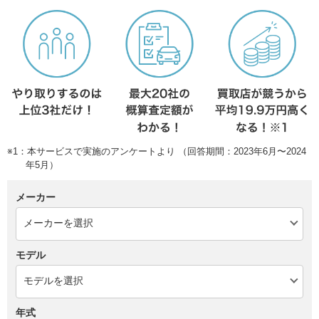
※1：本サービスで実施のアンケートより （回答期間：2023年6月〜2024
年5月）
メーカー
モデル
年式