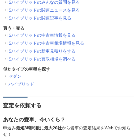
ISハイブリッドのみんなの質問を見る
ISハイブリッドの関連ニュースを見る
ISハイブリッドの関連記事を見る
買う・売る
ISハイブリッドの中古車情報を見る
ISハイブリッドの中古車相場情報を見る
ISハイブリッドの新車見積りをする
ISハイブリッドの買取相場を調べる
似たタイプの車種を探す
セダン
ハイブリッド
査定を依頼する
あなたの愛車、今いくら？
申込み
最短3時間後
に
最大20社
から愛車の査定結果をWebでお知ら
せ！