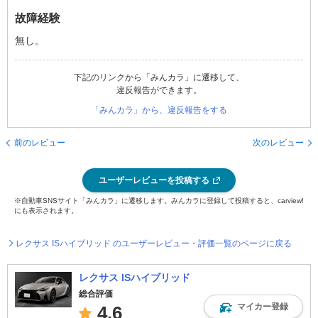
故障経験
無し。
下記のリンクから「みんカラ」に遷移して、
違反報告ができます。
「みんカラ」から、違反報告をする
前のレビュー
次のレビュー
ユーザーレビューを投稿する
※自動車SNSサイト「みんカラ」に遷移します。みんカラに登録して投稿すると、carview!
にも表示されます。
レクサス ISハイブリッド のユーザーレビュー・評価一覧のページに戻る
レクサス ISハイブリッド
総合評価
マイカー登録
4.6