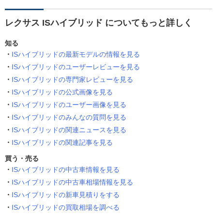
レクサス ISハイブリッド についてもっと詳しく
知る
ISハイブリッドの最新モデルの情報を見る
ISハイブリッドのユーザーレビューを見る
ISハイブリッドの専門家レビューを見る
ISハイブリッドの公式画像を見る
ISハイブリッドのユーザー画像を見る
ISハイブリッドのみんなの質問を見る
ISハイブリッドの関連ニュースを見る
ISハイブリッドの関連記事を見る
買う・売る
ISハイブリッドの中古車情報を見る
ISハイブリッドの中古車相場情報を見る
ISハイブリッドの新車見積りをする
ISハイブリッドの買取相場を調べる