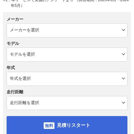
年5月）
メーカー
モデル
年式
走行距離
見積りスタート