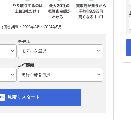
回答期間：2023年6月〜2024年5月）
モデル
走行距離
見積りスタート