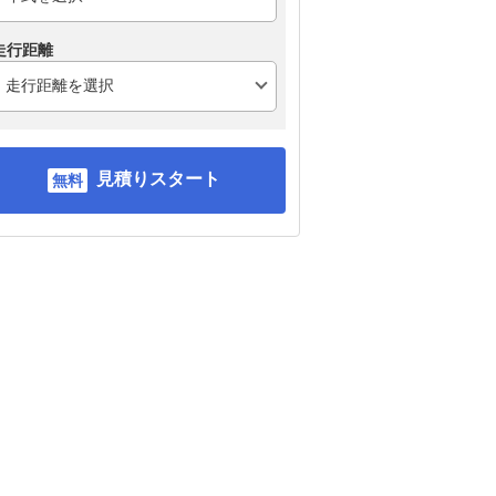
走行距離
見積りスタート