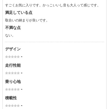
すごくお気に入りです。かっこいいし音も大人って感じです。
満足している点
取合いの納まりが良いです。
不満な点
ない。
デザイン
-
走行性能
-
乗り心地
-
積載性
-