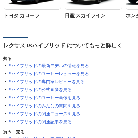
トヨタ カローラ
日産 スカイライン
ホン
レクサス ISハイブリッド についてもっと詳しく
知る
ISハイブリッドの最新モデルの情報を見る
ISハイブリッドのユーザーレビューを見る
ISハイブリッドの専門家レビューを見る
ISハイブリッドの公式画像を見る
ISハイブリッドのユーザー画像を見る
ISハイブリッドのみんなの質問を見る
ISハイブリッドの関連ニュースを見る
ISハイブリッドの関連記事を見る
買う・売る