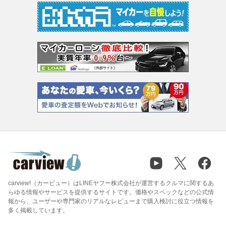
carview!（カービュー）はLINEヤフー株式会社が運営するクルマに関するあ
らゆる情報やサービスを提供するサイトです。価格やスペックなどの公式情
報から、ユーザーや専門家のリアルなレビューまで購入検討に役立つ情報を
多く掲載しています。