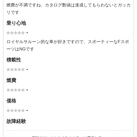
燃費が不満ですね、カタログ数値は達成してもらわないとガッカ
リです
乗り心地
-
ロイヤルサルーン的な車が好きですので、スポーティーなFスポ
ーツはNGです
積載性
-
燃費
-
価格
-
故障経験