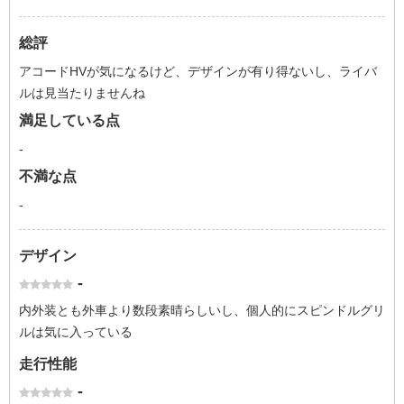
総評
アコードHVが気になるけど、デザインが有り得ないし、ライバ
ルは見当たりませんね
満足している点
-
不満な点
-
デザイン
-
内外装とも外車より数段素晴らしいし、個人的にスピンドルグリ
ルは気に入っている
走行性能
-