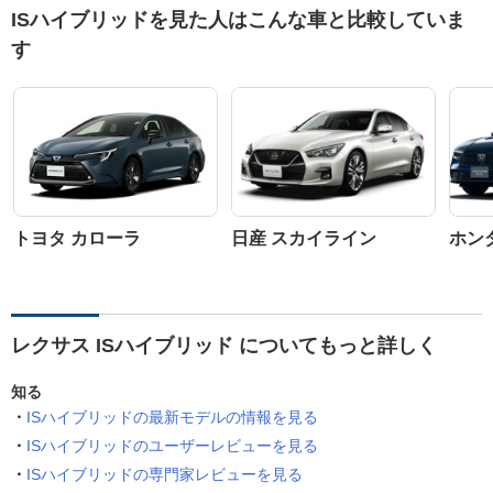
ISハイブリッドを見た人はこんな車と比較していま
す
トヨタ カローラ
日産 スカイライン
ホン
レクサス ISハイブリッド についてもっと詳しく
知る
ISハイブリッドの最新モデルの情報を見る
ISハイブリッドのユーザーレビューを見る
ISハイブリッドの専門家レビューを見る