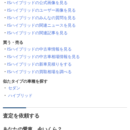
ISハイブリッドの公式画像を見る
ISハイブリッドのユーザー画像を見る
ISハイブリッドのみんなの質問を見る
ISハイブリッドの関連ニュースを見る
ISハイブリッドの関連記事を見る
買う・売る
ISハイブリッドの中古車情報を見る
ISハイブリッドの中古車相場情報を見る
ISハイブリッドの新車見積りをする
ISハイブリッドの買取相場を調べる
似たタイプの車種を探す
セダン
ハイブリッド
査定を依頼する
あなたの愛車、今いくら？