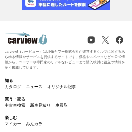
carview!（カービュー）はLINEヤフー株式会社が運営するクルマに関するあ
らゆる情報やサービスを提供するサイトです。価格やスペックなどの公式情
報から、ユーザーや専門家のリアルなレビューまで購入検討に役立つ情報を
多く掲載しています。
知る
カタログ
ニュース
オリジナル記事
買う・売る
中古車検索
新車見積り
車買取
楽しむ
マイカー
みんカラ