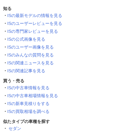
知る
ISの最新モデルの情報を見る
ISのユーザーレビューを見る
ISの専門家レビューを見る
ISの公式画像を見る
ISのユーザー画像を見る
ISのみんなの質問を見る
ISの関連ニュースを見る
ISの関連記事を見る
買う・売る
ISの中古車情報を見る
ISの中古車相場情報を見る
ISの新車見積りをする
ISの買取相場を調べる
似たタイプの車種を探す
セダン