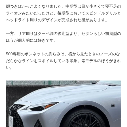
顔つきはかっこよくなりました。中期型は目が小さくて寝不足の
ライオンみたいだったけど、後期型においてスピンドルグリルと
ヘッドライト周りのデザインが完成された感があります。
一方、リア周りはクーペ調の後期型より、セダンらしい前期型の
ほうが個人的には好きです。
500専用のボンネットの膨らみは、横から見たときのノーズのな
だらかなラインをスポイルしている印象。素モデルのほうがきれ
い。