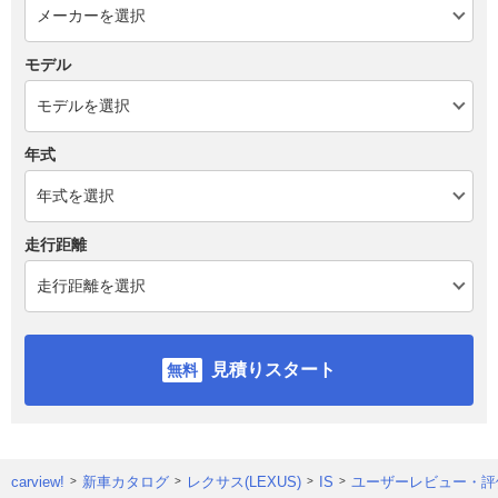
モデル
年式
走行距離
見積りスタート
carview!
新車カタログ
レクサス(LEXUS)
IS
ユーザーレビュー・評