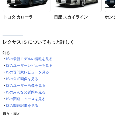
トヨタ カローラ
日産 スカイライン
ホン
レクサス IS についてもっと詳しく
知る
ISの最新モデルの情報を見る
ISのユーザーレビューを見る
ISの専門家レビューを見る
ISの公式画像を見る
ISのユーザー画像を見る
ISのみんなの質問を見る
ISの関連ニュースを見る
ISの関連記事を見る
買う・売る