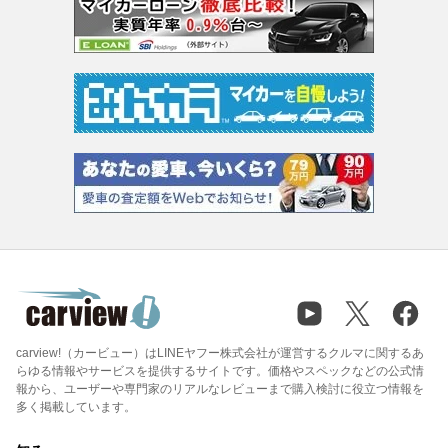
carview!（カービュー）はLINEヤフー株式会社が運営するクルマに関するあ
らゆる情報やサービスを提供するサイトです。価格やスペックなどの公式情
報から、ユーザーや専門家のリアルなレビューまで購入検討に役立つ情報を
多く掲載しています。