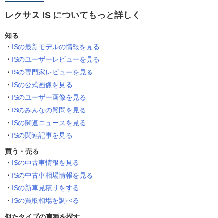
レクサス IS についてもっと詳しく
知る
ISの最新モデルの情報を見る
ISのユーザーレビューを見る
ISの専門家レビューを見る
ISの公式画像を見る
ISのユーザー画像を見る
ISのみんなの質問を見る
ISの関連ニュースを見る
ISの関連記事を見る
買う・売る
ISの中古車情報を見る
ISの中古車相場情報を見る
ISの新車見積りをする
ISの買取相場を調べる
似たタイプの車種を探す