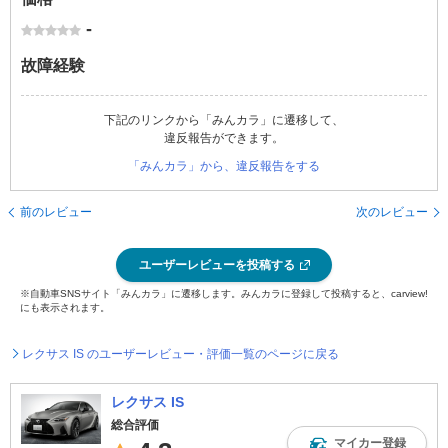
-
故障経験
下記のリンクから「みんカラ」に遷移して、
違反報告ができます。
「みんカラ」から、違反報告をする
前のレビュー
次のレビュー
ユーザーレビューを投稿する
※自動車SNSサイト「みんカラ」に遷移します。みんカラに登録して投稿すると、carview!
にも表示されます。
レクサス IS のユーザーレビュー・評価一覧のページに戻る
レクサス IS
総合評価
マイカー登録