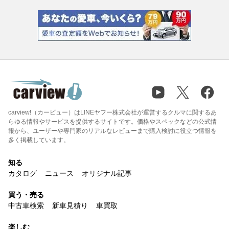
carview!（カービュー）はLINEヤフー株式会社が運営するクルマに関するあ
らゆる情報やサービスを提供するサイトです。価格やスペックなどの公式情
報から、ユーザーや専門家のリアルなレビューまで購入検討に役立つ情報を
多く掲載しています。
知る
カタログ
ニュース
オリジナル記事
買う・売る
中古車検索
新車見積り
車買取
楽しむ