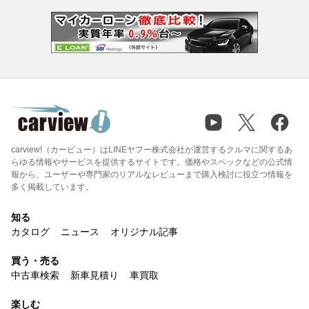
carview!（カービュー）はLINEヤフー株式会社が運営するクルマに関するあ
らゆる情報やサービスを提供するサイトです。価格やスペックなどの公式情
報から、ユーザーや専門家のリアルなレビューまで購入検討に役立つ情報を
多く掲載しています。
知る
カタログ
ニュース
オリジナル記事
買う・売る
中古車検索
新車見積り
車買取
楽しむ