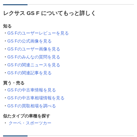
レクサス GS F についてもっと詳しく
知る
GS Fのユーザーレビューを見る
GS Fの公式画像を見る
GS Fのユーザー画像を見る
GS Fのみんなの質問を見る
GS Fの関連ニュースを見る
GS Fの関連記事を見る
買う・売る
GS Fの中古車情報を見る
GS Fの中古車相場情報を見る
GS Fの買取相場を調べる
似たタイプの車種を探す
クーペ・スポーツカー