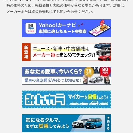
時の価格のため、掲載価格と実際の価格が異なる場合があります。詳細は、
メーカーまたは取扱販売店にてお問い合わせください。