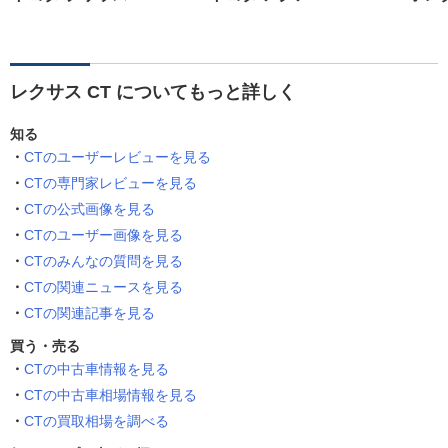
レクサス CT についてもっと詳しく
知る
CTのユーザーレビューを見る
CTの専門家レビューを見る
CTの公式画像を見る
CTのユーザー画像を見る
CTのみんなの質問を見る
CTの関連ニュースを見る
CTの関連記事を見る
買う・売る
CTの中古車情報を見る
CTの中古車相場情報を見る
CTの買取相場を調べる