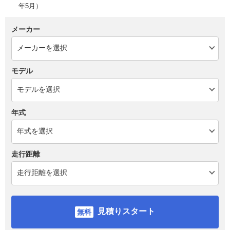
年5月）
メーカー
モデル
年式
走行距離
見積りスタート