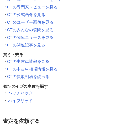
CTの専門家レビューを見る
CTの公式画像を見る
CTのユーザー画像を見る
CTのみんなの質問を見る
CTの関連ニュースを見る
CTの関連記事を見る
買う・売る
CTの中古車情報を見る
CTの中古車相場情報を見る
CTの買取相場を調べる
似たタイプの車種を探す
ハッチバック
ハイブリッド
査定を依頼する