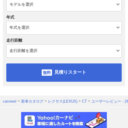
年式
走行距離
見積りスタート
carview!
新車カタログ
レクサス(LEXUS)
CT
ユーザーレビュー・