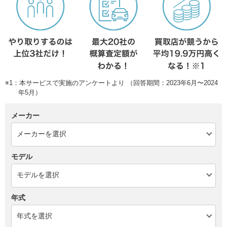
※1：本サービスで実施のアンケートより （回答期間：2023年6月〜2024
年5月）
メーカー
モデル
年式