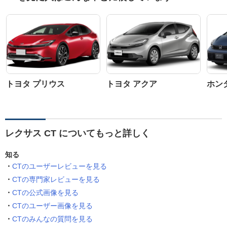
トヨタ プリウス
トヨタ アクア
ホン
レクサス CT についてもっと詳しく
知る
CTのユーザーレビューを見る
CTの専門家レビューを見る
CTの公式画像を見る
CTのユーザー画像を見る
CTのみんなの質問を見る