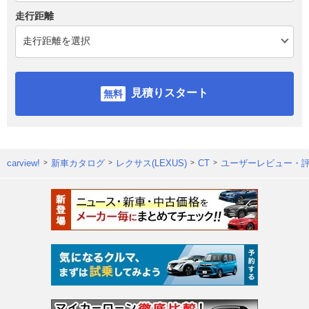
走行距離
見積りスタート
carview!
新車カタログ
レクサス(LEXUS)
CT
ユーザーレビュー・