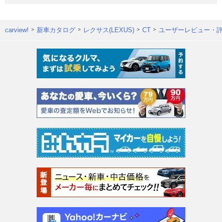
carview!
新車カタログ
レクサス(LEXUS)
CT
ユーザーレビュー・