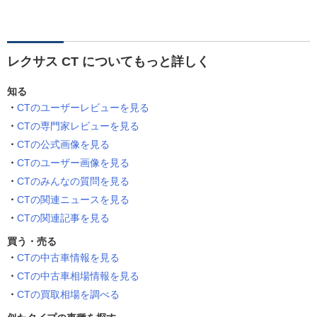
レクサス CT についてもっと詳しく
知る
CTのユーザーレビューを見る
CTの専門家レビューを見る
CTの公式画像を見る
CTのユーザー画像を見る
CTのみんなの質問を見る
CTの関連ニュースを見る
CTの関連記事を見る
買う・売る
CTの中古車情報を見る
CTの中古車相場情報を見る
CTの買取相場を調べる