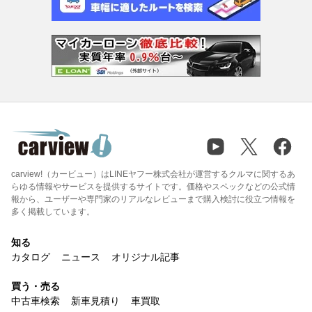
carview!（カービュー）はLINEヤフー株式会社が運営するクルマに関するあ
らゆる情報やサービスを提供するサイトです。価格やスペックなどの公式情
報から、ユーザーや専門家のリアルなレビューまで購入検討に役立つ情報を
多く掲載しています。
知る
カタログ
ニュース
オリジナル記事
買う・売る
中古車検索
新車見積り
車買取