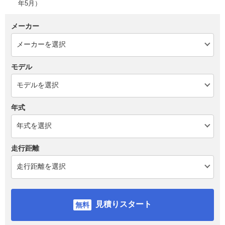
年5月）
メーカー
モデル
年式
走行距離
見積りスタート