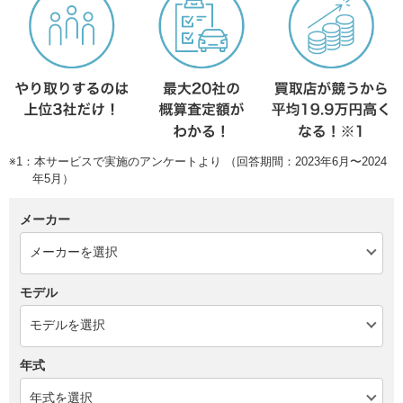
※1：本サービスで実施のアンケートより （回答期間：2023年6月〜2024
年5月）
メーカー
モデル
年式