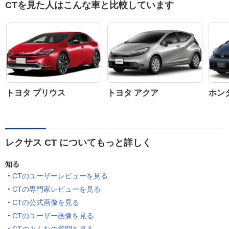
CTを見た人はこんな車と比較しています
トヨタ プリウス
トヨタ アクア
ホン
レクサス CT についてもっと詳しく
知る
CTのユーザーレビューを見る
CTの専門家レビューを見る
CTの公式画像を見る
CTのユーザー画像を見る