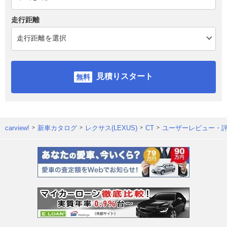
走行距離
見積りスタート
carview!
新車カタログ
レクサス(LEXUS)
CT
ユーザーレビュー・