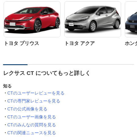
トヨタ プリウス
トヨタ アクア
ホン
レクサス CT についてもっと詳しく
知る
CTのユーザーレビューを見る
CTの専門家レビューを見る
CTの公式画像を見る
CTのユーザー画像を見る
CTのみんなの質問を見る
CTの関連ニュースを見る