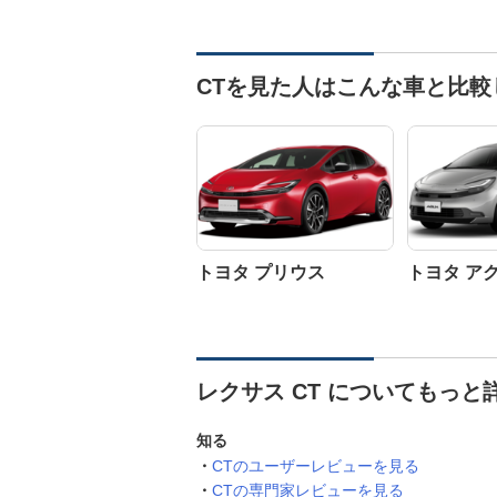
CTを見た人はこんな車と比較
トヨタ プリウス
トヨタ ア
レクサス CT についてもっと
知る
CTのユーザーレビューを見る
CTの専門家レビューを見る