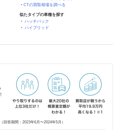
CTの買取相場を調べる
似たタイプの車種を探す
ハッチバック
ハイブリッド
ら
！
回答期間：2023年6月〜2024年5月）