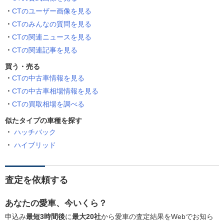
CTのユーザー画像を見る
CTのみんなの質問を見る
CTの関連ニュースを見る
CTの関連記事を見る
買う・売る
CTの中古車情報を見る
CTの中古車相場情報を見る
CTの買取相場を調べる
似たタイプの車種を探す
ハッチバック
ハイブリッド
査定を依頼する
あなたの愛車、今いくら？
申込み
最短3時間後
に
最大20社
から愛車の査定結果をWebでお知ら