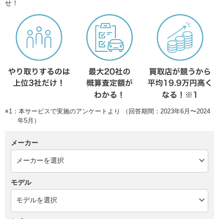
せ！
※1：本サービスで実施のアンケートより （回答期間：2023年6月〜2024
年5月）
メーカー
モデル