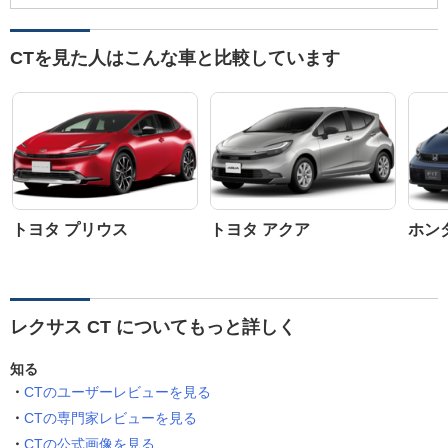
CTを見た人はこんな車と比較しています
トヨタ プリウス
トヨタ アクア
ホン
レクサス CT についてもっと詳しく
知る
CTのユーザーレビューを見る
CTの専門家レビューを見る
CTの公式画像を見る