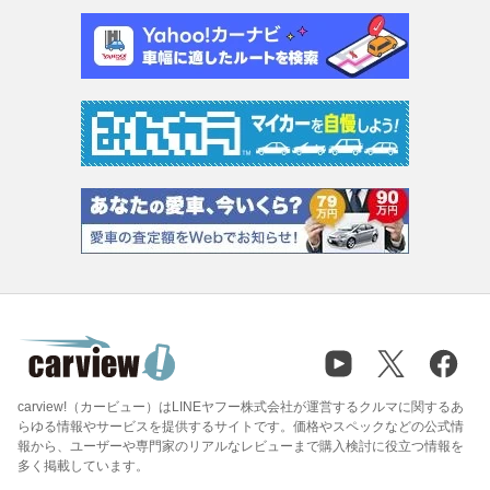
carview!（カービュー）はLINEヤフー株式会社が運営するクルマに関するあ
らゆる情報やサービスを提供するサイトです。価格やスペックなどの公式情
報から、ユーザーや専門家のリアルなレビューまで購入検討に役立つ情報を
多く掲載しています。