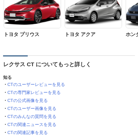
トヨタ プリウス
トヨタ アクア
ホン
レクサス CT についてもっと詳しく
知る
CTのユーザーレビューを見る
CTの専門家レビューを見る
CTの公式画像を見る
CTのユーザー画像を見る
CTのみんなの質問を見る
CTの関連ニュースを見る
CTの関連記事を見る