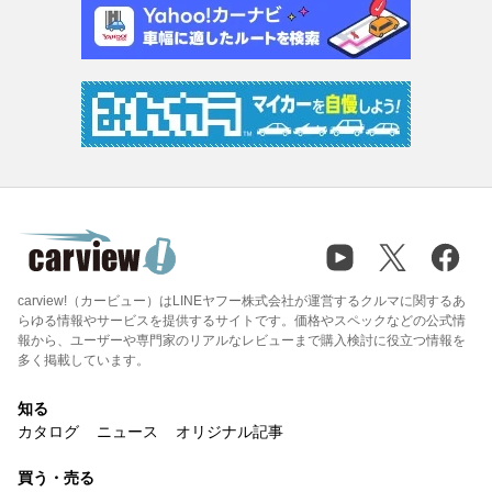
carview!（カービュー）はLINEヤフー株式会社が運営するクルマに関するあ
らゆる情報やサービスを提供するサイトです。価格やスペックなどの公式情
報から、ユーザーや専門家のリアルなレビューまで購入検討に役立つ情報を
多く掲載しています。
知る
カタログ
ニュース
オリジナル記事
買う・売る