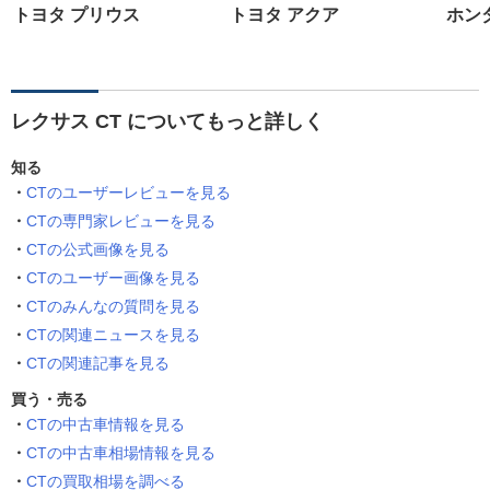
トヨタ プリウス
トヨタ アクア
ホン
レクサス CT についてもっと詳しく
知る
CTのユーザーレビューを見る
CTの専門家レビューを見る
CTの公式画像を見る
CTのユーザー画像を見る
CTのみんなの質問を見る
CTの関連ニュースを見る
CTの関連記事を見る
買う・売る
CTの中古車情報を見る
CTの中古車相場情報を見る
CTの買取相場を調べる