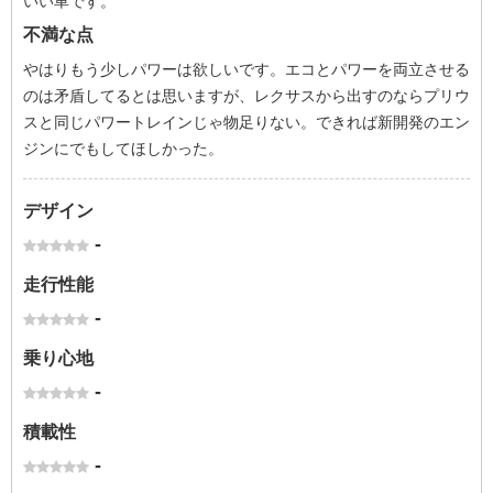
いい車です。
不満な点
やはりもう少しパワーは欲しいです。エコとパワーを両立させる
のは矛盾してるとは思いますが、レクサスから出すのならプリウ
スと同じパワートレインじゃ物足りない。できれば新開発のエン
ジンにでもしてほしかった。
デザイン
-
走行性能
-
乗り心地
-
積載性
-