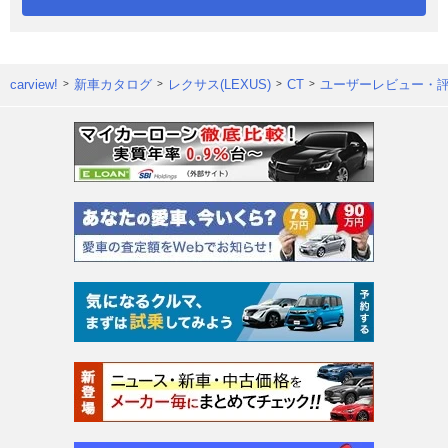
carview!
新車カタログ
レクサス(LEXUS)
CT
ユーザーレビュー・