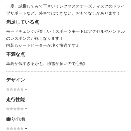
一度、試乗してみて下さい！レクサスオナーズディスクのドライ
ブサポートなど、外車ではできない、おもてなしがあります！
満足している点
モードチェンジが楽しい！スポーツモードはアクセルやハンドル
のレスポンスが鋭くなります！
内装もシートヒーターが凄く快適です
不満な点
車高が低すぎるかも。積雪が多いので心配
デザイン
-
走行性能
-
乗り心地
-