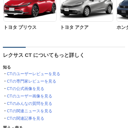
トヨタ プリウス
トヨタ アクア
ホン
レクサス CT についてもっと詳しく
知る
CTのユーザーレビューを見る
CTの専門家レビューを見る
CTの公式画像を見る
CTのユーザー画像を見る
CTのみんなの質問を見る
CTの関連ニュースを見る
CTの関連記事を見る
買う・売る