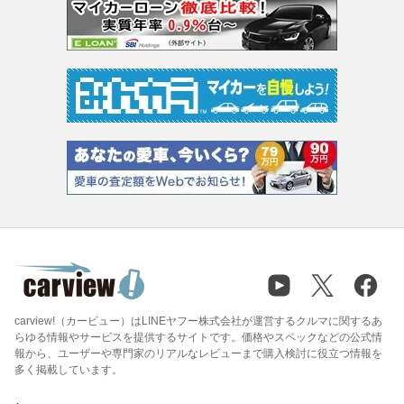
carview!（カービュー）はLINEヤフー株式会社が運営するクルマに関するあ
らゆる情報やサービスを提供するサイトです。価格やスペックなどの公式情
報から、ユーザーや専門家のリアルなレビューまで購入検討に役立つ情報を
多く掲載しています。