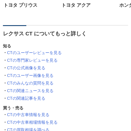
トヨタ プリウス
トヨタ アクア
ホン
レクサス CT についてもっと詳しく
知る
CTのユーザーレビューを見る
CTの専門家レビューを見る
CTの公式画像を見る
CTのユーザー画像を見る
CTのみんなの質問を見る
CTの関連ニュースを見る
CTの関連記事を見る
買う・売る
CTの中古車情報を見る
CTの中古車相場情報を見る
CTの買取相場を調べる