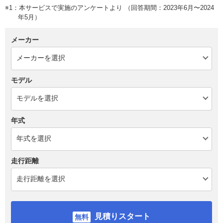
※1：本サービスで実施のアンケートより （回答期間：2023年6月〜2024
年5月）
メーカー
モデル
年式
走行距離
見積りスタート