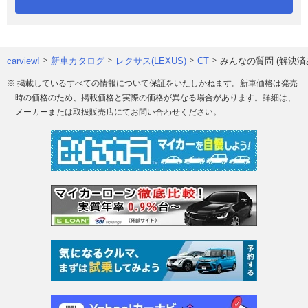
carview!
新車カタログ
レクサス(LEXUS)
CT
みんなの質問 (解決済
※ 掲載しているすべての情報について保証をいたしかねます。新車価格は発売
時の価格のため、掲載価格と実際の価格が異なる場合があります。詳細は、
メーカーまたは取扱販売店にてお問い合わせください。