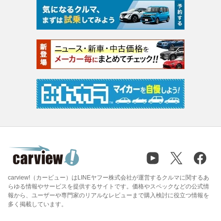
carview!（カービュー）はLINEヤフー株式会社が運営するクルマに関するあ
らゆる情報やサービスを提供するサイトです。価格やスペックなどの公式情
報から、ユーザーや専門家のリアルなレビューまで購入検討に役立つ情報を
多く掲載しています。