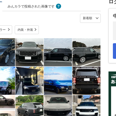
ロ
みんカラで投稿された画像です
ラー
内装・外装