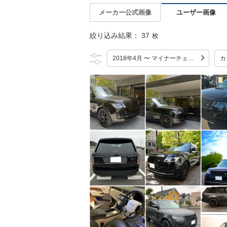
ユーザー画像
メーカー公式画像
絞り込み結果：
37
枚
2018年4月 〜 マイナーチェンジ
カ