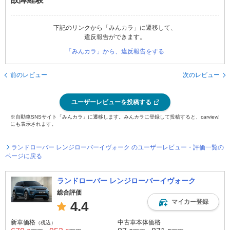
下記のリンクから「みんカラ」に遷移して、
違反報告ができます。
「みんカラ」から、違反報告をする
前のレビュー
次のレビュー
ユーザーレビューを投稿する
※自動車SNSサイト「みんカラ」に遷移します。みんカラに登録して投稿すると、carview!
にも表示されます。
ランドローバー レンジローバーイヴォーク のユーザーレビュー・評価一覧の
ページに戻る
ランドローバー レンジローバーイヴォーク
総合評価
マイカー登録
4.4
新車価格
中古車本体価格
（税込）