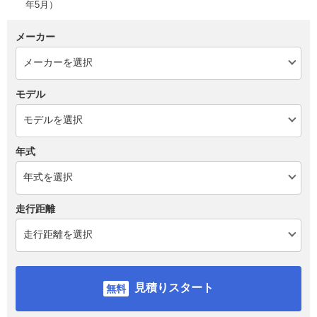
年5月）
メーカー
モデル
年式
走行距離
見積りスタート