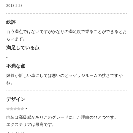
2013.2.28
総評
百点満点ではないですがかなりの満足度で乗ることができるとお
もいます。
満足している点
-
不満な点
燃費が新しい車にしては悪いのとラゲッジルームの狭さですか
ね。
デザイン
-
内装は高級感がありこのグレードにした理由のひとつです。
エクステリアは最高です。