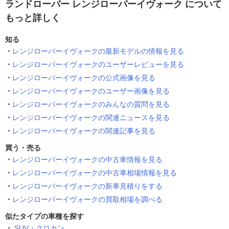
ランドローバー レンジローバーイヴォーク について
もっと詳しく
知る
レンジローバーイヴォークの最新モデルの情報を見る
レンジローバーイヴォークのユーザーレビューを見る
レンジローバーイヴォークの公式画像を見る
レンジローバーイヴォークのユーザー画像を見る
レンジローバーイヴォークのみんなの質問を見る
レンジローバーイヴォークの関連ニュースを見る
レンジローバーイヴォークの関連記事を見る
買う・売る
レンジローバーイヴォークの中古車情報を見る
レンジローバーイヴォークの中古車相場情報を見る
レンジローバーイヴォークの新車見積りをする
レンジローバーイヴォークの買取相場を調べる
似たタイプの車種を探す
SUV・クロカン