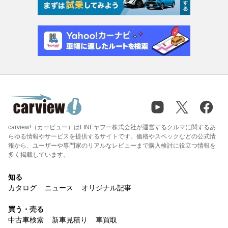
carview!（カービュー）はLINEヤフー株式会社が運営するクルマに関するあ
らゆる情報やサービスを提供するサイトです。価格やスペックなどの公式情
報から、ユーザーや専門家のリアルなレビューまで購入検討に役立つ情報を
多く掲載しています。
知る
カタログ
ニュース
オリジナル記事
買う・売る
中古車検索
新車見積り
車買取