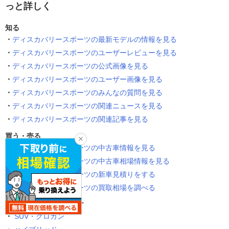
っと詳しく
知る
ディスカバリースポーツの最新モデルの情報を見る
ディスカバリースポーツのユーザーレビューを見る
ディスカバリースポーツの公式画像を見る
ディスカバリースポーツのユーザー画像を見る
ディスカバリースポーツのみんなの質問を見る
ディスカバリースポーツの関連ニュースを見る
ディスカバリースポーツの関連記事を見る
買う・売る
ディスカバリースポーツの中古車情報を見る
ディスカバリースポーツの中古車相場情報を見る
ディスカバリースポーツの新車見積りをする
ディスカバリースポーツの買取相場を調べる
似たタイプの車種を探す
SUV・クロカン