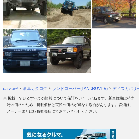
carview!
新車カタログ
ランドローバー(LANDROVER)
ディスカバリ
※ 掲載しているすべての情報について保証をいたしかねます。新車価格は発売
時の価格のため、掲載価格と実際の価格が異なる場合があります。詳細は、
メーカーまたは取扱販売店にてお問い合わせください。