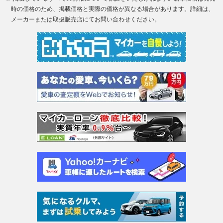
時の価格のため、掲載価格と実際の価格が異なる場合があります。詳細は、
メーカーまたは取扱販売店にてお問い合わせください。