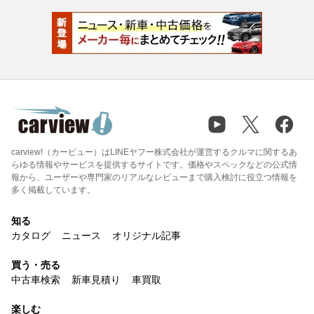
carview!（カービュー）はLINEヤフー株式会社が運営するクルマに関するあ
らゆる情報やサービスを提供するサイトです。価格やスペックなどの公式情
報から、ユーザーや専門家のリアルなレビューまで購入検討に役立つ情報を
多く掲載しています。
知る
カタログ
ニュース
オリジナル記事
買う・売る
中古車検索
新車見積り
車買取
楽しむ