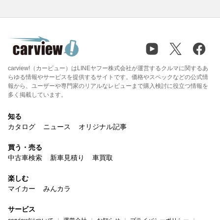
carview!（カービュー）はLINEヤフー株式会社が運営するクルマに関するあ
らゆる情報やサービスを提供するサイトです。価格やスペックなどの公式情
報から、ユーザーや専門家のリアルなレビューまで購入検討に役立つ情報を
多く掲載しています。
知る
カタログ
ニュース
オリジナル記事
買う・売る
中古車検索
新車見積り
車買取
楽しむ
マイカー
みんカラ
サービス