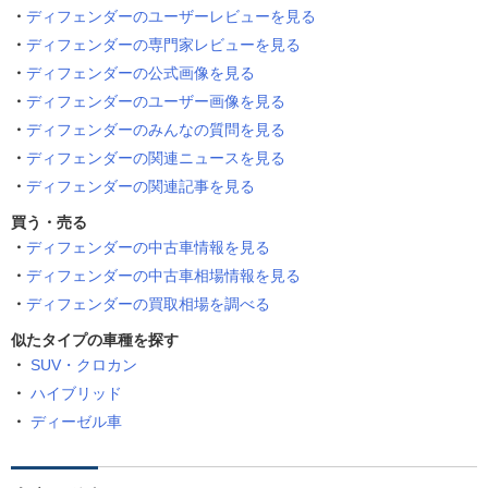
ディフェンダーのユーザーレビューを見る
ディフェンダーの専門家レビューを見る
ディフェンダーの公式画像を見る
ディフェンダーのユーザー画像を見る
ディフェンダーのみんなの質問を見る
ディフェンダーの関連ニュースを見る
ディフェンダーの関連記事を見る
買う・売る
ディフェンダーの中古車情報を見る
ディフェンダーの中古車相場情報を見る
ディフェンダーの買取相場を調べる
似たタイプの車種を探す
SUV・クロカン
ハイブリッド
ディーゼル車