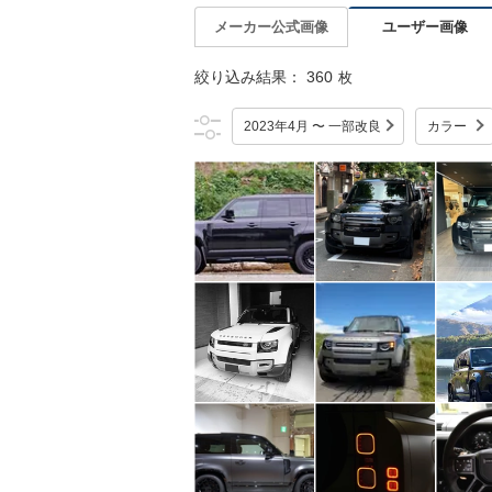
ユーザー画像
メーカー公式画像
絞り込み結果：
360
枚
2023年4月 〜 一部改良
カラー