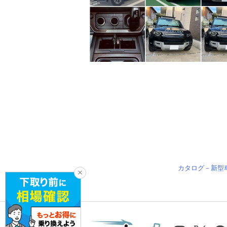
カタログ－新型