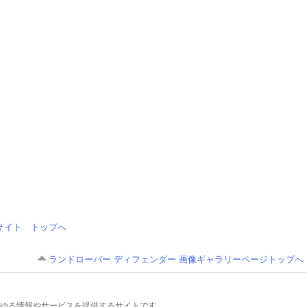
情報サイト トップへ
ランドローバー ディフェンダー 画像ギャラリーページトップへ
るあらゆる情報やサービスを提供するサイトです。