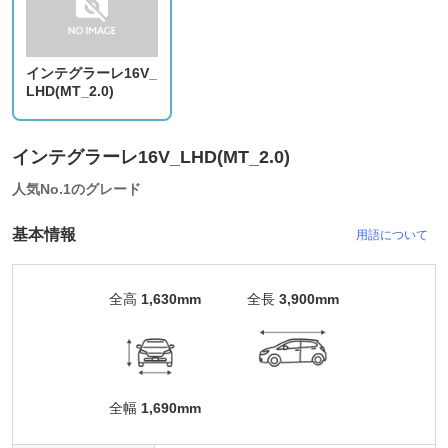
インテグラーレ16V_
LHD(MT_2.0)
インテグラーレ16V_LHD(MT_2.0)
人気No.1のグレード
基本情報
用語について
全高
1,630mm
全長
3,900mm
全幅
1,690mm