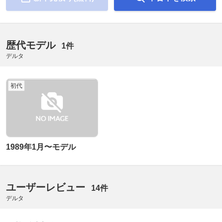
歴代モデル
1件
デルタ
初代
1989年1月〜モデル
ユーザーレビュー
14件
デルタ