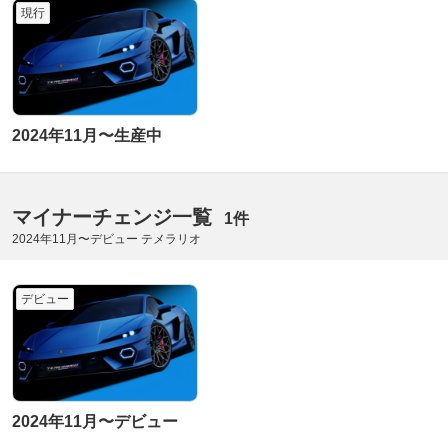
現行
2024年11月〜生産中
マイナーチェンジ一覧
1件
2024年11月〜デビュー テメラリオ
デビュー
2024年11月〜デビュー