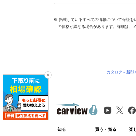
※ 掲載しているすべての情報について保証を
の価格が異なる場合があります。詳細は、
カタログ－新型
知る
買う・売る
楽