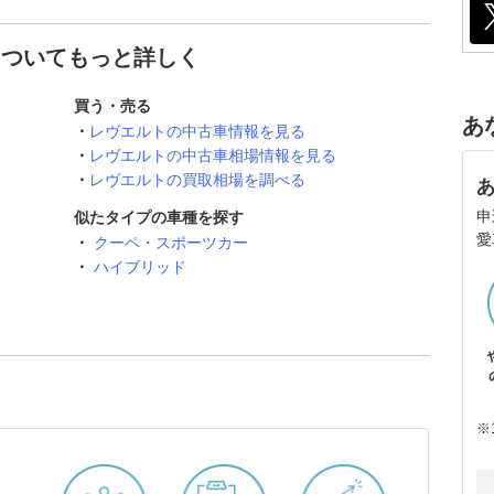
についてもっと詳しく
買う・売る
あ
レヴエルトの中古車情報を見る
レヴエルトの中古車相場情報を見る
レヴエルトの買取相場を調べる
申
似たタイプの車種を探す
愛
クーペ・スポーツカー
ハイブリッド
※