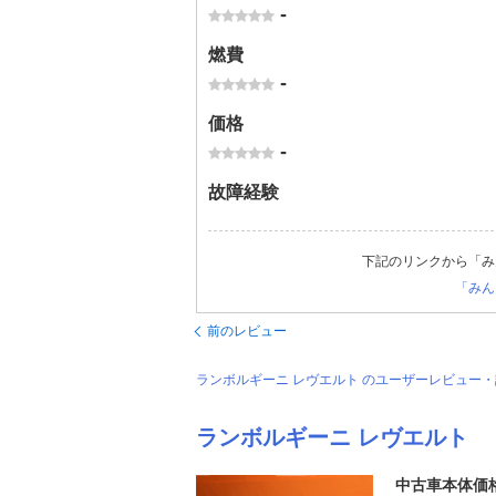
-
燃費
-
価格
-
故障経験
下記のリンクから「み
「みん
前のレビュー
ランボルギーニ レヴエルト のユーザーレビュー
ランボルギーニ レヴエルト
中古車本体価