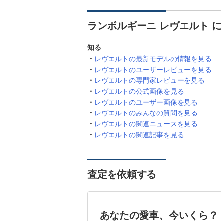
ランボルギーニ レヴエルト 
知る
レヴエルトの最新モデルの情報を見る
レヴエルトのユーザーレビューを見る
レヴエルトの専門家レビューを見る
レヴエルトの公式画像を見る
レヴエルトのユーザー画像を見る
レヴエルトのみんなの質問を見る
レヴエルトの関連ニュースを見る
レヴエルトの関連記事を見る
査定を依頼する
あなたの愛車、今いくら？