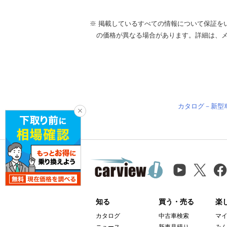
※ 掲載しているすべての情報について保証を
の価格が異なる場合があります。詳細は、
カタログ－新型
知る
買う・売る
楽
カタログ
中古車検索
マ