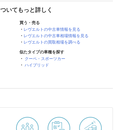
についてもっと詳しく
買う・売る
レヴエルトの中古車情報を見る
レヴエルトの中古車相場情報を見る
レヴエルトの買取相場を調べる
似たタイプの車種を探す
クーペ・スポーツカー
ハイブリッド