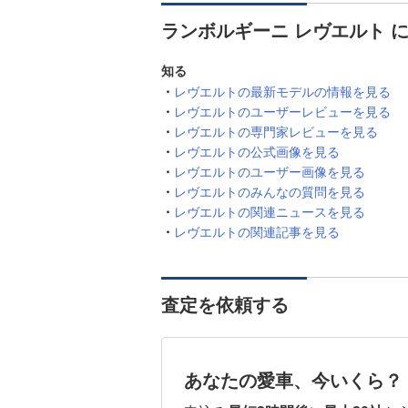
ランボルギーニ レヴエルト 
知る
レヴエルトの最新モデルの情報を見る
レヴエルトのユーザーレビューを見る
レヴエルトの専門家レビューを見る
レヴエルトの公式画像を見る
レヴエルトのユーザー画像を見る
レヴエルトのみんなの質問を見る
レヴエルトの関連ニュースを見る
レヴエルトの関連記事を見る
査定を依頼する
あなたの愛車、今いくら？