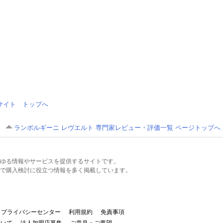
情報サイト トップへ
ランボルギーニ レヴエルト 専門家レビュー・評価一覧 ページトップへ
るあらゆる情報やサービスを提供するサイトです。
で購入検討に役立つ情報を多く掲載しています。
プライバシーセンター
利用規約
免責事項