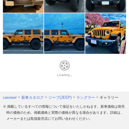
carview!
新車カタログ
ジープ(JEEP)
ラングラー
ギャラリー
※ 掲載しているすべての情報について保証をいたしかねます。新車価格は発売
時の価格のため、掲載価格と実際の価格が異なる場合があります。詳細は、
メーカーまたは取扱販売店にてお問い合わせください。