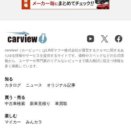
carview!（カービュー）はLINEヤフー株式会社が運営するクルマに関するあ
らゆる情報やサービスを提供するサイトです。価格やスペックなどの公式情
報から、ユーザーや専門家のリアルなレビューまで購入検討に役立つ情報を
多く掲載しています。
知る
カタログ
ニュース
オリジナル記事
買う・売る
中古車検索
新車見積り
車買取
楽しむ
マイカー
みんカラ