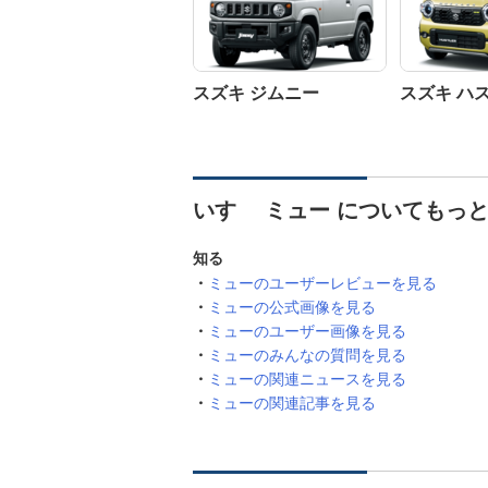
スズキ ジムニー
スズキ ハ
いすゞ ミュー についてもっ
知る
ミューのユーザーレビューを見る
ミューの公式画像を見る
ミューのユーザー画像を見る
ミューのみんなの質問を見る
ミューの関連ニュースを見る
ミューの関連記事を見る