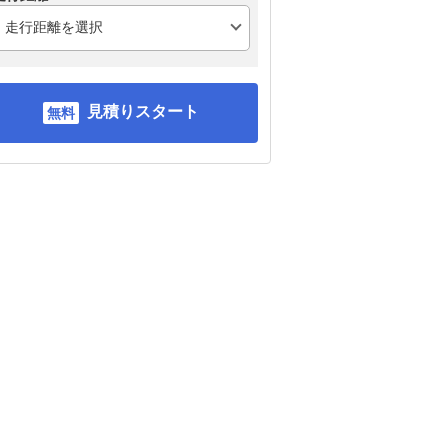
見積りスタート