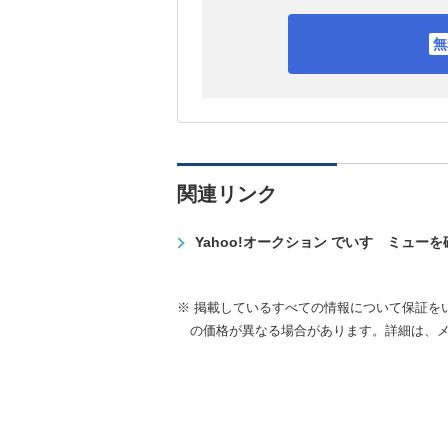
関連リンク
Yahoo!オークション でいすゞミュー
※ 掲載しているすべての情報について保証を
の価格が異なる場合があります。詳細は、