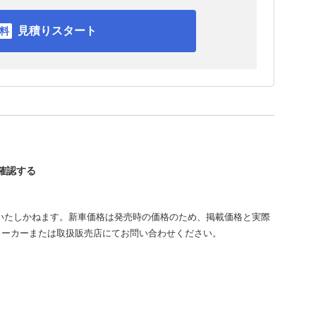
見積りスタート
を確認する
いたしかねます。新車価格は発売時の価格のため、掲載価格と実際
メーカーまたは取扱販売店にてお問い合わせください。