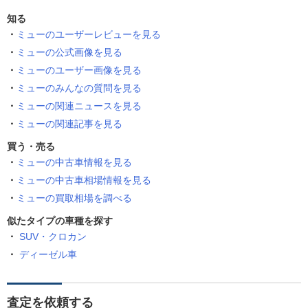
知る
ミューのユーザーレビューを見る
ミューの公式画像を見る
ミューのユーザー画像を見る
ミューのみんなの質問を見る
ミューの関連ニュースを見る
ミューの関連記事を見る
買う・売る
ミューの中古車情報を見る
ミューの中古車相場情報を見る
ミューの買取相場を調べる
似たタイプの車種を探す
SUV・クロカン
ディーゼル車
査定を依頼する