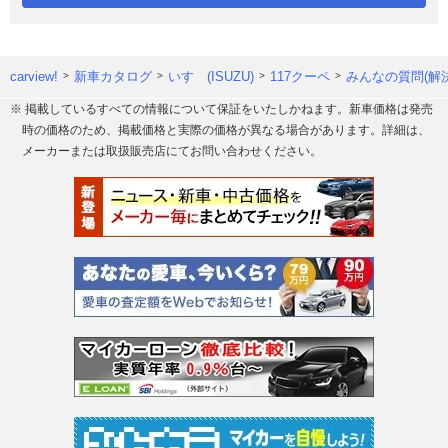
carview!
新車カタログ
いすゞ(ISUZU)
117クーペ
みんなの質問(解
※ 掲載しているすべての情報について保証をいたしかねます。新車価格は発売
時の価格のため、掲載価格と実際の価格が異なる場合があります。詳細は、
メーカーまたは取扱販売店にてお問い合わせください。