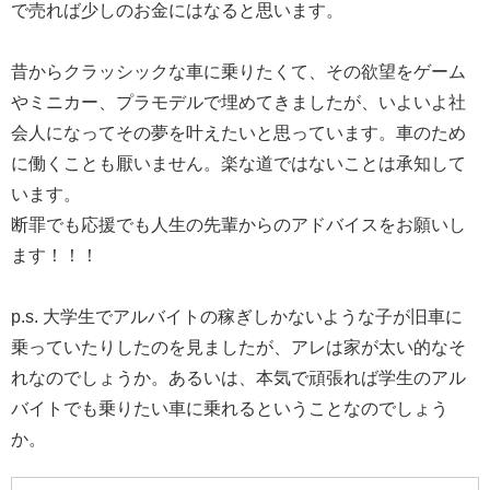
で売れば少しのお金にはなると思います。
昔からクラッシックな車に乗りたくて、その欲望をゲーム
やミニカー、プラモデルで埋めてきましたが、いよいよ社
会人になってその夢を叶えたいと思っています。車のため
に働くことも厭いません。楽な道ではないことは承知して
います。
断罪でも応援でも人生の先輩からのアドバイスをお願いし
ます！！！
p.s. 大学生でアルバイトの稼ぎしかないような子が旧車に
乗っていたりしたのを見ましたが、アレは家が太い的なそ
れなのでしょうか。あるいは、本気で頑張れば学生のアル
バイトでも乗りたい車に乗れるということなのでしょう
か。