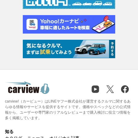
carview!（カービュー）はLINEヤフー株式会社が運営するクルマに関するあ
らゆる情報やサービスを提供するサイトです。価格やスペックなどの公式情
報から、ユーザーや専門家のリアルなレビューまで購入検討に役立つ情報を
多く掲載しています。
知る
カタログ
ニュース
オリジナル記事