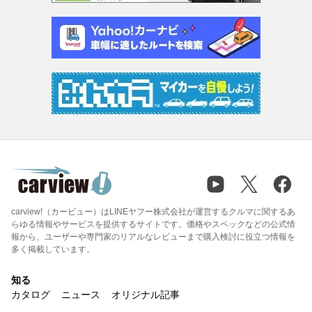
carview!（カービュー）はLINEヤフー株式会社が運営するクルマに関するあ
らゆる情報やサービスを提供するサイトです。価格やスペックなどの公式情
報から、ユーザーや専門家のリアルなレビューまで購入検討に役立つ情報を
多く掲載しています。
知る
カタログ
ニュース
オリジナル記事