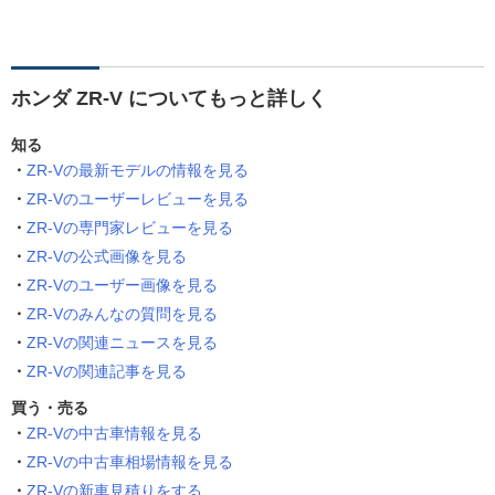
ホンダ ZR-V についてもっと詳しく
知る
ZR-Vの最新モデルの情報を見る
ZR-Vのユーザーレビューを見る
ZR-Vの専門家レビューを見る
ZR-Vの公式画像を見る
ZR-Vのユーザー画像を見る
ZR-Vのみんなの質問を見る
ZR-Vの関連ニュースを見る
ZR-Vの関連記事を見る
買う・売る
ZR-Vの中古車情報を見る
ZR-Vの中古車相場情報を見る
ZR-Vの新車見積りをする