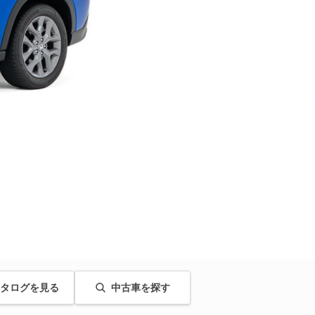
タログを見る
中古車を探す