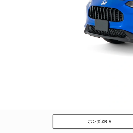
ホンダ ZR-V