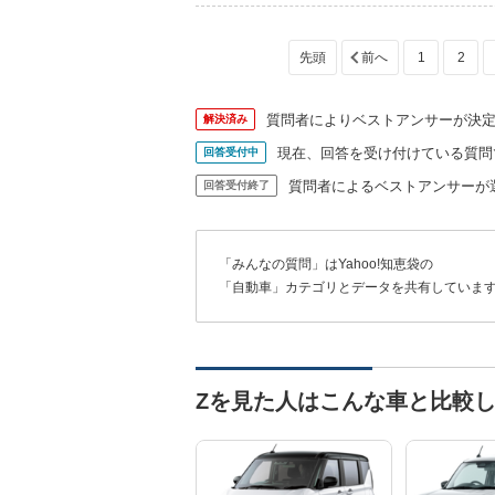
1
2
質問者によりベストアンサーが決
解決済み
現在、回答を受け付けている質問
回答受付中
質問者によるベストアンサーが
回答受付終了
「みんなの質問」はYahoo!知恵袋の
「自動車」カテゴリとデータを共有していま
Zを見た人はこんな車と比較