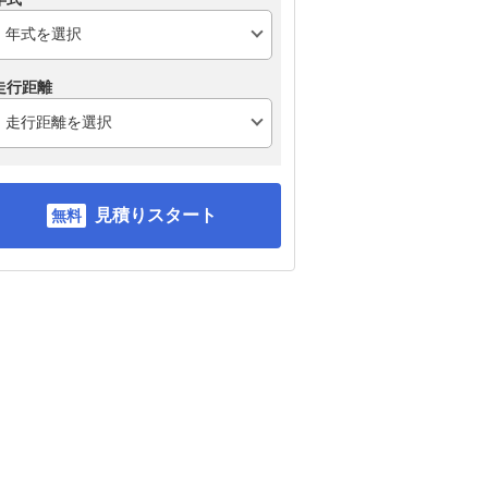
走行距離
見積りスタート