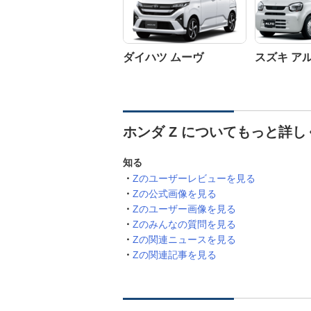
ダイハツ ムーヴ
スズキ ア
ホンダ Z についてもっと詳し
知る
Zのユーザーレビューを見る
Zの公式画像を見る
Zのユーザー画像を見る
Zのみんなの質問を見る
Zの関連ニュースを見る
Zの関連記事を見る