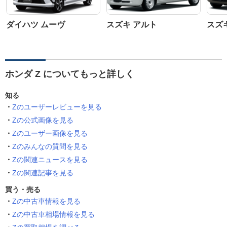
ダイハツ ムーヴ
スズキ アルト
スズ
ホンダ Z についてもっと詳しく
知る
Zのユーザーレビューを見る
Zの公式画像を見る
Zのユーザー画像を見る
Zのみんなの質問を見る
Zの関連ニュースを見る
Zの関連記事を見る
買う・売る
Zの中古車情報を見る
Zの中古車相場情報を見る