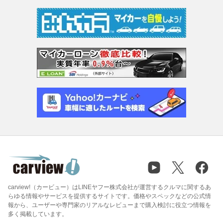
carview!（カービュー）はLINEヤフー株式会社が運営するクルマに関するあ
らゆる情報やサービスを提供するサイトです。価格やスペックなどの公式情
報から、ユーザーや専門家のリアルなレビューまで購入検討に役立つ情報を
多く掲載しています。