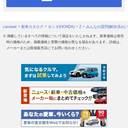
carview!
新車カタログ
ホンダ(HONDA)
Z
みんなの質問(解決済み)
※ 掲載しているすべての情報について保証をいたしかねます。新車価格は発売
時の価格のため、掲載価格と実際の価格が異なる場合があります。詳細は、
メーカーまたは取扱販売店にてお問い合わせください。