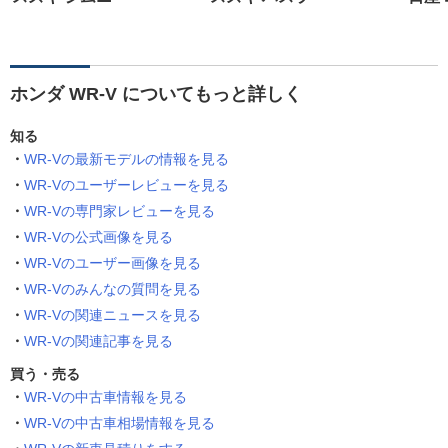
ホンダ WR-V についてもっと詳しく
知る
WR-Vの最新モデルの情報を見る
WR-Vのユーザーレビューを見る
WR-Vの専門家レビューを見る
WR-Vの公式画像を見る
WR-Vのユーザー画像を見る
WR-Vのみんなの質問を見る
WR-Vの関連ニュースを見る
WR-Vの関連記事を見る
買う・売る
WR-Vの中古車情報を見る
WR-Vの中古車相場情報を見る