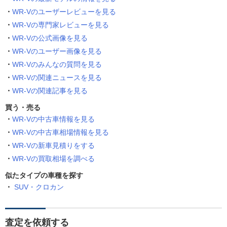
WR-Vのユーザーレビューを見る
WR-Vの専門家レビューを見る
WR-Vの公式画像を見る
WR-Vのユーザー画像を見る
WR-Vのみんなの質問を見る
WR-Vの関連ニュースを見る
WR-Vの関連記事を見る
買う・売る
WR-Vの中古車情報を見る
WR-Vの中古車相場情報を見る
WR-Vの新車見積りをする
WR-Vの買取相場を調べる
似たタイプの車種を探す
SUV・クロカン
査定を依頼する