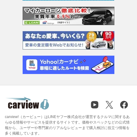
carview!（カービュー）はLINEヤフー株式会社が運営するクルマに関するあ
らゆる情報やサービスを提供するサイトです。価格やスペックなどの公式情
報から、ユーザーや専門家のリアルなレビューまで購入検討に役立つ情報を
多く掲載しています。