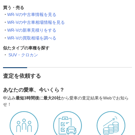
買う・売る
WR-Vの中古車情報を見る
WR-Vの中古車相場情報を見る
WR-Vの新車見積りをする
WR-Vの買取相場を調べる
似たタイプの車種を探す
SUV・クロカン
査定を依頼する
あなたの愛車、今いくら？
申込み
最短3時間後
に
最大20社
から愛車の査定結果をWebでお知ら
せ！