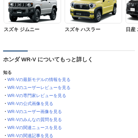
スズキ ジムニー
スズキ ハスラー
日産
ホンダ WR-V についてもっと詳しく
知る
WR-Vの最新モデルの情報を見る
WR-Vのユーザーレビューを見る
WR-Vの専門家レビューを見る
WR-Vの公式画像を見る
WR-Vのユーザー画像を見る
WR-Vのみんなの質問を見る
WR-Vの関連ニュースを見る
WR-Vの関連記事を見る