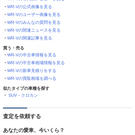
WR-Vの公式画像を見る
WR-Vのユーザー画像を見る
WR-Vのみんなの質問を見る
WR-Vの関連ニュースを見る
WR-Vの関連記事を見る
買う・売る
WR-Vの中古車情報を見る
WR-Vの中古車相場情報を見る
WR-Vの新車見積りをする
WR-Vの買取相場を調べる
似たタイプの車種を探す
SUV・クロカン
査定を依頼する
あなたの愛車、今いくら？