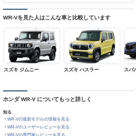
WR-Vを見た人はこんな車と比較しています
スズキ ジムニー
スズキ ハスラー
スバ
ホンダ WR-V についてもっと詳しく
知る
WR-Vの最新モデルの情報を見る
WR-Vのユーザーレビューを見る
WR-Vの専門家レビューを見る